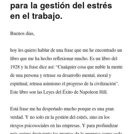
para la gestión del estrés
en el trabajo.
Buenos días,
hoy les quiero hablar de una frase que me he encontrado un
libro que me ha hecho reflexionar mucho. Es un libro del
1928 y la frase dice así: “Cualquier cosa que nuble la mente
de una persona y retrase su desarrollo mental, moral y
espiritual, retrasa asimismo el progreso de la civilización”.
Este libro son las Leyes del Éxito de Napoleon Hill.
Está frase me ha despertado mucho porque es una gran
verdad. Y no solo en la gestión del estrés, sino en los
riesgos psicosociales en las empresas. Y para profundizar
más quiero decir tanto los propios de la empresa como cada