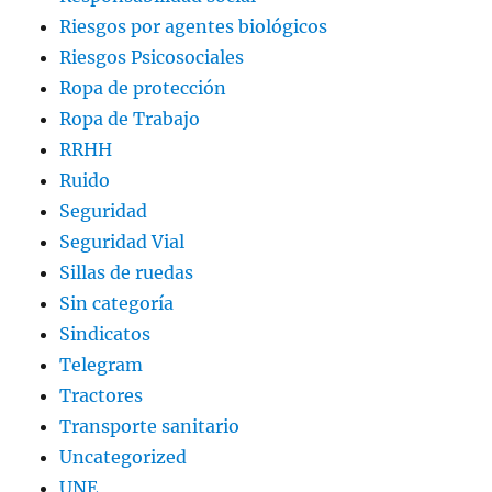
Riesgos por agentes biológicos
Riesgos Psicosociales
Ropa de protección
Ropa de Trabajo
RRHH
Ruido
Seguridad
Seguridad Vial
Sillas de ruedas
Sin categoría
Sindicatos
Telegram
Tractores
Transporte sanitario
Uncategorized
UNE