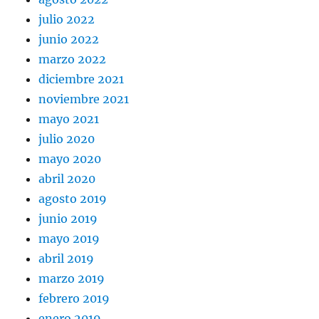
julio 2022
junio 2022
marzo 2022
diciembre 2021
noviembre 2021
mayo 2021
julio 2020
mayo 2020
abril 2020
agosto 2019
junio 2019
mayo 2019
abril 2019
marzo 2019
febrero 2019
enero 2019