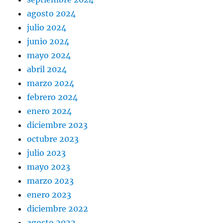
agosto 2024
julio 2024
junio 2024
mayo 2024
abril 2024
marzo 2024
febrero 2024
enero 2024
diciembre 2023
octubre 2023
julio 2023
mayo 2023
marzo 2023
enero 2023
diciembre 2022
agosto 2022