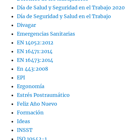
Día de Salud y Seguridad en el Trabajo 2020
Día de Seguridad y Salud en el Trabajo
Divagar
Emergencias Sanitarias
EN 14052:2012
EN 16471:2014
EN 16473:2014
En 443:2008
EPI
Ergonomía
Estrés Postraumático
Feliz Año Nuevo
Formación
Ideas
INSST
ISO 10542-1