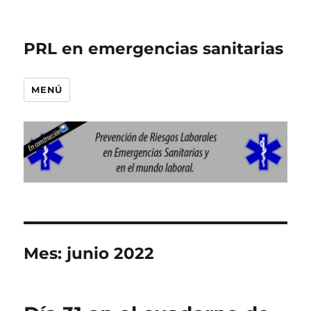
PRL en emergencias sanitarias
MENÚ
Mes:
junio 2022