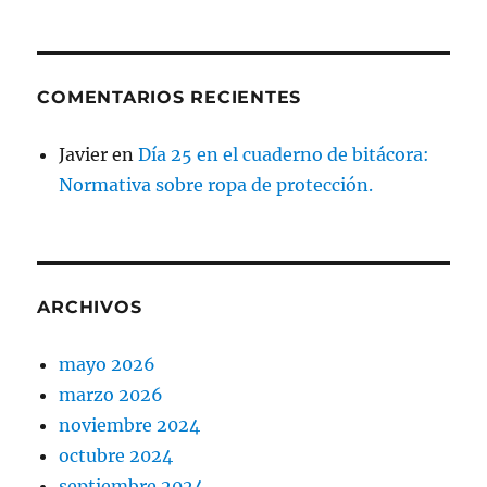
COMENTARIOS RECIENTES
Javier
en
Día 25 en el cuaderno de bitácora:
Normativa sobre ropa de protección.
ARCHIVOS
mayo 2026
marzo 2026
noviembre 2024
octubre 2024
septiembre 2024