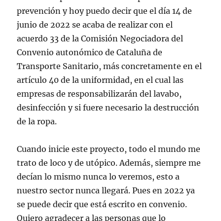
prevención y hoy puedo decir que el día 14 de
junio de 2022 se acaba de realizar con el
acuerdo 33 de la Comisión Negociadora del
Convenio autonómico de Cataluña de
Transporte Sanitario, más concretamente en el
artículo 40 de la uniformidad, en el cual las
empresas de responsabilizarán del lavabo,
desinfección y si fuere necesario la destrucción
de la ropa.
Cuando inicie este proyecto, todo el mundo me
trato de loco y de utópico. Además, siempre me
decían lo mismo nunca lo veremos, esto a
nuestro sector nunca llegará. Pues en 2022 ya
se puede decir que está escrito en convenio.
Quiero agradecer a las personas que lo