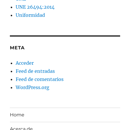
UNE 26494:2014
Uniformidad
META
Acceder
Feed de entradas
Feed de comentarios
WordPress.org
Home
Acerca de