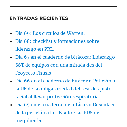
ENTRADAS RECIENTES
Día 69: Los circulos de Warren.
Día 68: checklist y formaciones sobre
liderazgo en PRL.
Día 67 en el cuaderno de bitácora: Liderazgo
SST de equipos con una mirada des del
Proyecto Phusis
Día 66 en el cuaderno de bitácora: Petición a
la UE de la obligatoriedad del test de ajuste
facial al llevar protección respiratoria.
Día 65 en el cuaderno de bitácora: Desenlace
de la petición a la UE sobre las FDS de
maquinaria.