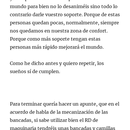
mundo para bien no lo desaniméis sino todo lo
contrario darle vuestro soporte. Porque de estas
personas quedan pocas, normalmente, siempre
nos quedamos en nuestra zona de confort.
Porque como más soporte tengan estas
personas más rápido mejorará el mundo.
Como he dicho antes y quiero repetir, los
sueños sí de cumplen.
Para terminar quería hacer un apunte, que en el
acuerdo de habla de la mecanización de las
bancadas, si sabe utilizar bien el RD de
maquinaria tendréis unas bancadas y camillas