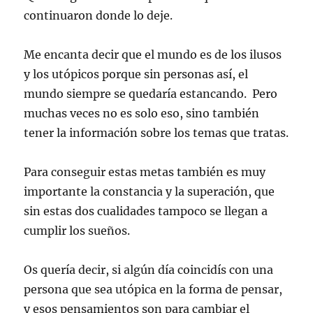
continuaron donde lo deje.
Me encanta decir que el mundo es de los ilusos
y los utópicos porque sin personas así, el
mundo siempre se quedaría estancando. Pero
muchas veces no es solo eso, sino también
tener la información sobre los temas que tratas.
Para conseguir estas metas también es muy
importante la constancia y la superación, que
sin estas dos cualidades tampoco se llegan a
cumplir los sueños.
Os quería decir, si algún día coincidís con una
persona que sea utópica en la forma de pensar,
y esos pensamientos son para cambiar el