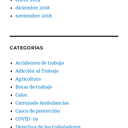
diciembre 2018
noviembre 2018
CATEGORÍAS
Accidentes de trabajo
Adicción al Trabajo
Agricultura
Botas de trabajo
Calor
Carrozado Ambulancias
Casco de protección
COVID-19
Derechos de los trabajadores