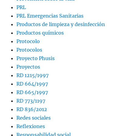
PRL
PRL Emergencias Sanitarias
Productos de limpieza y desinfección
Productos químicos
Protocolo
Protocolos
Proyecto Phusis
Proyectos
RD 1215/1997
RD 664/1997
RD 665/1997
RD 773/1197
RD 836/2012
Redes sociales
Reflexiones
Responsabilidad social