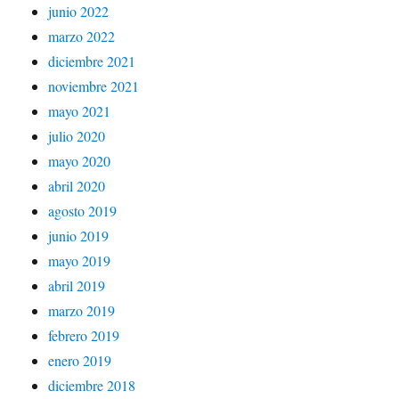
junio 2022
marzo 2022
diciembre 2021
noviembre 2021
mayo 2021
julio 2020
mayo 2020
abril 2020
agosto 2019
junio 2019
mayo 2019
abril 2019
marzo 2019
febrero 2019
enero 2019
diciembre 2018