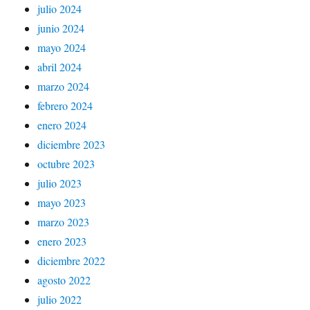
julio 2024
junio 2024
mayo 2024
abril 2024
marzo 2024
febrero 2024
enero 2024
diciembre 2023
octubre 2023
julio 2023
mayo 2023
marzo 2023
enero 2023
diciembre 2022
agosto 2022
julio 2022