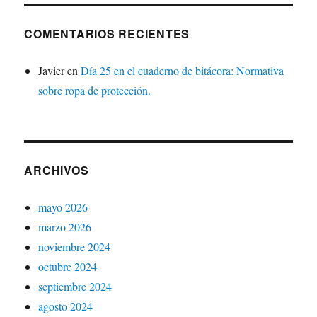
COMENTARIOS RECIENTES
Javier
en
Día 25 en el cuaderno de bitácora: Normativa
sobre ropa de protección.
ARCHIVOS
mayo 2026
marzo 2026
noviembre 2024
octubre 2024
septiembre 2024
agosto 2024