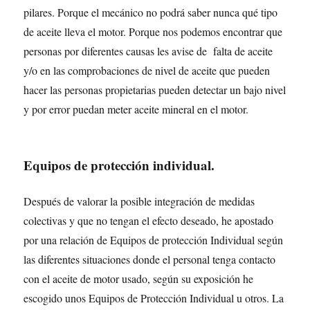
pilares. Porque el mecánico no podrá saber nunca qué tipo
de aceite lleva el motor. Porque nos podemos encontrar que
personas por diferentes causas les avise de falta de aceite
y/o en las comprobaciones de nivel de aceite que pueden
hacer las personas propietarias pueden detectar un bajo nivel
y por error puedan meter aceite mineral en el motor.
Equipos de protección individual.
Después de valorar la posible integración de medidas
colectivas y que no tengan el efecto deseado, he apostado
por una relación de Equipos de protección Individual según
las diferentes situaciones donde el personal tenga contacto
con el aceite de motor usado, según su exposición he
escogido unos Equipos de Protección Individual u otros. La