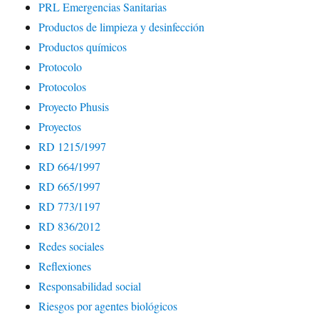
PRL Emergencias Sanitarias
Productos de limpieza y desinfección
Productos químicos
Protocolo
Protocolos
Proyecto Phusis
Proyectos
RD 1215/1997
RD 664/1997
RD 665/1997
RD 773/1197
RD 836/2012
Redes sociales
Reflexiones
Responsabilidad social
Riesgos por agentes biológicos