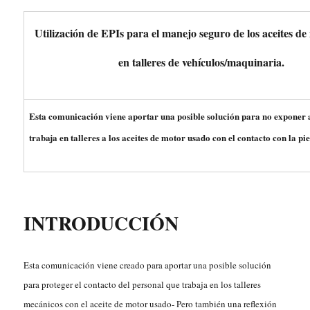
Utilización de EPIs para el manejo seguro de los aceites d
en talleres de vehículos/maquinaria.
Esta comunicación viene aportar una posible solución para no exponer 
trabaja en talleres a los aceites de motor usado con el contacto con la pie
INTRODUCCIÓN
Esta comunicación viene creado para aportar una posible solución
para proteger el contacto del personal que trabaja en los talleres
mecánicos con el aceite de motor usado- Pero también una reflexión