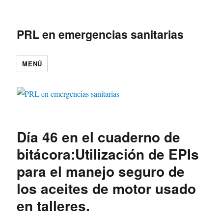
PRL en emergencias sanitarias
MENÚ
Día 46 en el cuaderno de
bitácora:Utilización de EPIs
para el manejo seguro de
los aceites de motor usado
en talleres.