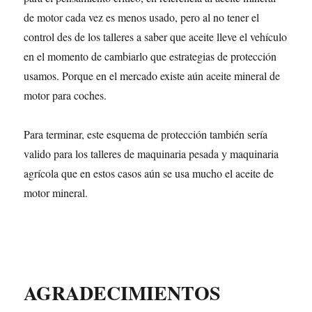
de motor cada vez es menos usado, pero al no tener el
control des de los talleres a saber que aceite lleve el vehículo
en el momento de cambiarlo que estrategias de protección
usamos. Porque en el mercado existe aún aceite mineral de
motor para coches.
Para terminar, este esquema de protección también sería
valido para los talleres de maquinaria pesada y maquinaria
agrícola que en estos casos aún se usa mucho el aceite de
motor mineral.
AGRADECIMIENTOS