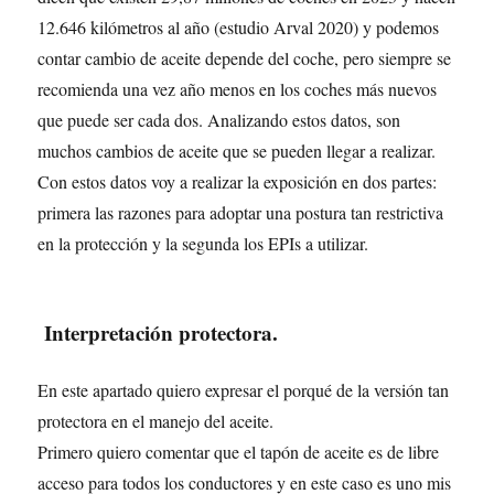
12.646 kilómetros al año (estudio Arval 2020) y podemos
contar cambio de aceite depende del coche, pero siempre se
recomienda una vez año menos en los coches más nuevos
que puede ser cada dos. Analizando estos datos, son
muchos cambios de aceite que se pueden llegar a realizar.
Con estos datos voy a realizar la exposición en dos partes:
primera las razones para adoptar una postura tan restrictiva
en la protección y la segunda los EPIs a utilizar.
Interpretación protectora.
En este apartado quiero expresar el porqué de la versión tan
protectora en el manejo del aceite.
Primero quiero comentar que el tapón de aceite es de libre
acceso para todos los conductores y en este caso es uno mis