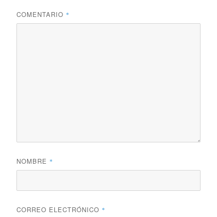
COMENTARIO
*
NOMBRE
*
CORREO ELECTRÓNICO
*