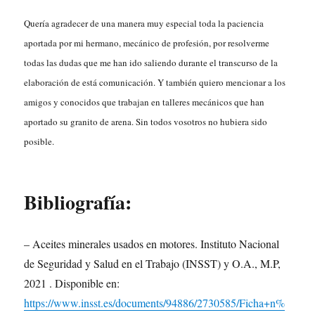
Quería agradecer de una manera muy especial toda la paciencia
aportada por mi hermano, mecánico de profesión, por resolverme
todas las dudas que me han ido saliendo durante el transcurso de la
elaboración de está comunicación. Y también quiero mencionar a los
amigos y conocidos que trabajan en talleres mecánicos que han
aportado su granito de arena. Sin todos vosotros no hubiera sido
posible.
Bibliografía:
– Aceites minerales usados en motores. Instituto Nacional
de Seguridad y Salud en el Trabajo (INSST) y O.A., M.P,
2021 . Disponible en:
https://www.insst.es/documents/94886/2730585/Ficha+n%