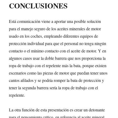
CONCLUSIONES
Está comunicación viene a aportar una posible solución
para el manejo seguro de los aceites minerales de motor
usado en los coches, empleando diferentes equipos de
protección individual para que el personal no tenga ningún
contacto o el mínimo contacto con el aceite de motor. Y en
algunos casos usar la doble barrera que nos proporciona la
ropa de trabajo con el repelente más la bata, porque existen
escenarios como las piezas de motor que puedan tener unos
cantos afilados y se podría romper la bata de protección y
tener la segunda barrera sería la ropa de trabajo con el
repelente.
La otra función de esta presentación es crear un detonante
para el pensamiento crítico, en referencia al aceite mineral