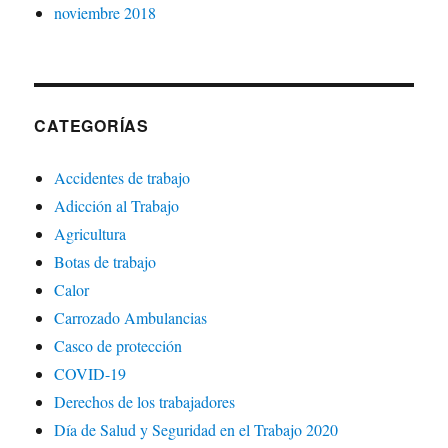
noviembre 2018
CATEGORÍAS
Accidentes de trabajo
Adicción al Trabajo
Agricultura
Botas de trabajo
Calor
Carrozado Ambulancias
Casco de protección
COVID-19
Derechos de los trabajadores
Día de Salud y Seguridad en el Trabajo 2020