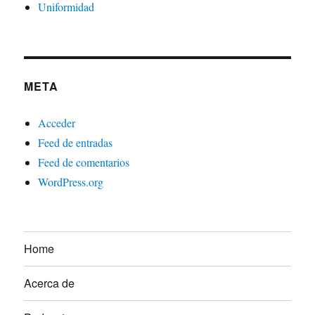
Uniformidad
META
Acceder
Feed de entradas
Feed de comentarios
WordPress.org
Home
Acerca de