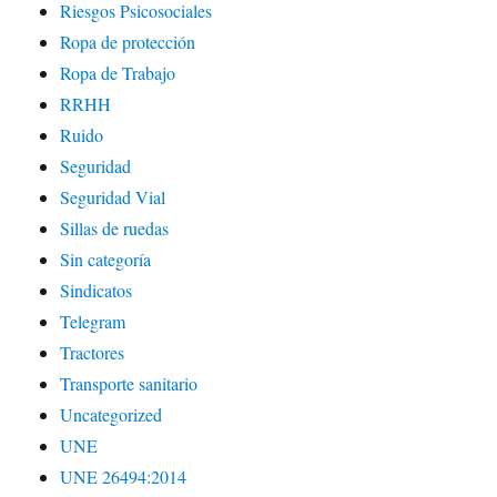
Riesgos Psicosociales
Ropa de protección
Ropa de Trabajo
RRHH
Ruido
Seguridad
Seguridad Vial
Sillas de ruedas
Sin categoría
Sindicatos
Telegram
Tractores
Transporte sanitario
Uncategorized
UNE
UNE 26494:2014