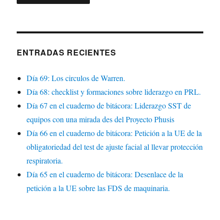
ENTRADAS RECIENTES
Día 69: Los circulos de Warren.
Día 68: checklist y formaciones sobre liderazgo en PRL.
Día 67 en el cuaderno de bitácora: Liderazgo SST de
equipos con una mirada des del Proyecto Phusis
Día 66 en el cuaderno de bitácora: Petición a la UE de la
obligatoriedad del test de ajuste facial al llevar protección
respiratoria.
Día 65 en el cuaderno de bitácora: Desenlace de la
petición a la UE sobre las FDS de maquinaria.