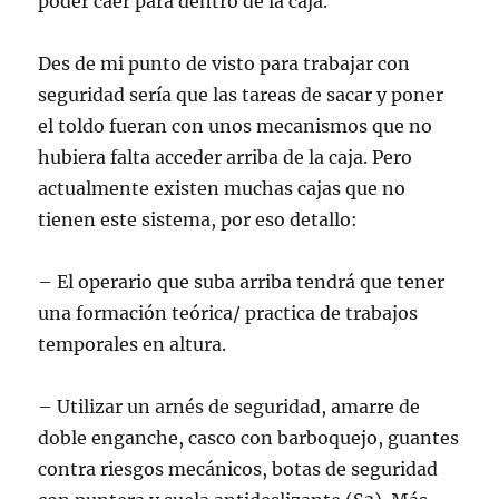
poder caer para dentro de la caja.
Des de mi punto de visto para trabajar con
seguridad sería que las tareas de sacar y poner
el toldo fueran con unos mecanismos que no
hubiera falta acceder arriba de la caja. Pero
actualmente existen muchas cajas que no
tienen este sistema, por eso detallo:
– El operario que suba arriba tendrá que tener
una formación teórica/ practica de trabajos
temporales en altura.
– Utilizar un arnés de seguridad, amarre de
doble enganche, casco con barboquejo, guantes
contra riesgos mecánicos, botas de seguridad