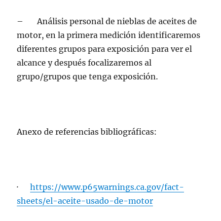
– Análisis personal de nieblas de aceites de
motor, en la primera medición identificaremos
diferentes grupos para exposición para ver el
alcance y después focalizaremos al
grupo/grupos que tenga exposición.
Anexo de referencias bibliográficas:
·
https://www.p65warnings.ca.gov/fact-
sheets/el-aceite-usado-de-motor