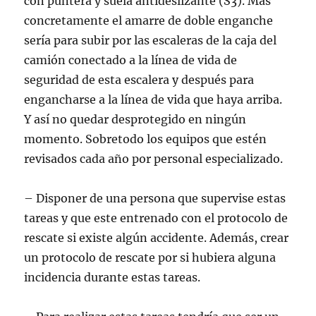
con puntera y suela antideslizante (S3). Más
concretamente el amarre de doble enganche
sería para subir por las escaleras de la caja del
camión conectado a la línea de vida de
seguridad de esta escalera y después para
engancharse a la línea de vida que haya arriba.
Y así no quedar desprotegido en ningún
momento. Sobretodo los equipos que estén
revisados cada año por personal especializado.
– Disponer de una persona que supervise estas
tareas y que este entrenado con el protocolo de
rescate si existe algún accidente. Además, crear
un protocolo de rescate por si hubiera alguna
incidencia durante estas tareas.