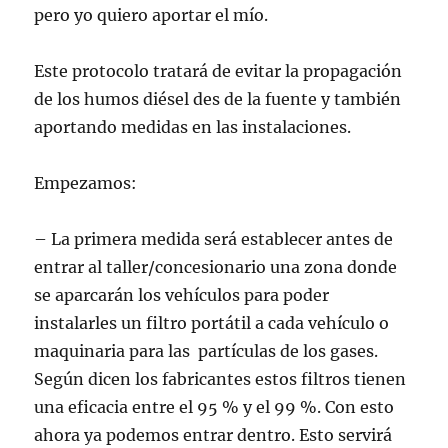
pero yo quiero aportar el mío.
Este protocolo tratará de evitar la propagación
de los humos diésel des de la fuente y también
aportando medidas en las instalaciones.
Empezamos:
– La primera medida será establecer antes de
entrar al taller/concesionario una zona donde
se aparcarán los vehículos para poder
instalarles un filtro portátil a cada vehículo o
maquinaria para las partículas de los gases.
Según dicen los fabricantes estos filtros tienen
una eficacia entre el 95 % y el 99 %. Con esto
ahora ya podemos entrar dentro. Esto servirá