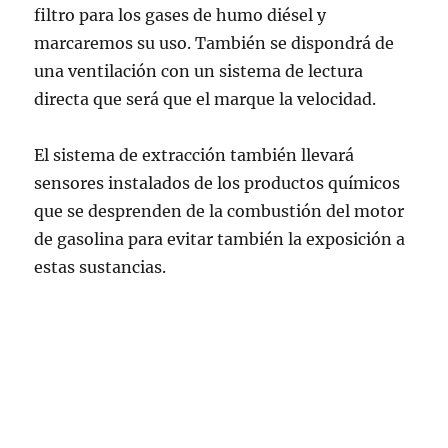
filtro para los gases de humo diésel y
marcaremos su uso. También se dispondrá de
una ventilación con un sistema de lectura
directa que será que el marque la velocidad.
El sistema de extracción también llevará
sensores instalados de los productos químicos
que se desprenden de la combustión del motor
de gasolina para evitar también la exposición a
estas sustancias.