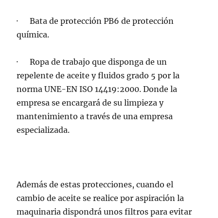
· Bata de protección PB6 de protección
química.
· Ropa de trabajo que disponga de un
repelente de aceite y fluidos grado 5 por la
norma UNE-EN ISO 14419:2000. Donde la
empresa se encargará de su limpieza y
mantenimiento a través de una empresa
especializada.
Además de estas protecciones, cuando el
cambio de aceite se realice por aspiración la
maquinaria dispondrá unos filtros para evitar