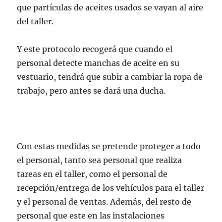
que partículas de aceites usados se vayan al aire
del taller.
Y este protocolo recogerá que cuando el
personal detecte manchas de aceite en su
vestuario, tendrá que subir a cambiar la ropa de
trabajo, pero antes se dará una ducha.
Con estas medidas se pretende proteger a todo
el personal, tanto sea personal que realiza
tareas en el taller, como el personal de
recepción/entrega de los vehículos para el taller
y el personal de ventas. Además, del resto de
personal que este en las instalaciones