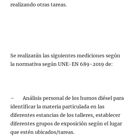
realizando otras tareas.
Se realizarán las siguientes mediciones según
la normativa según UNE-EN 689-2019 de:
– Análisis personal de los humos diésel para
identificar la materia particulada en las
diferentes estancias de los talleres, establecer
diferentes grupos de exposición según el lugar
que estén ubicados/tareas.