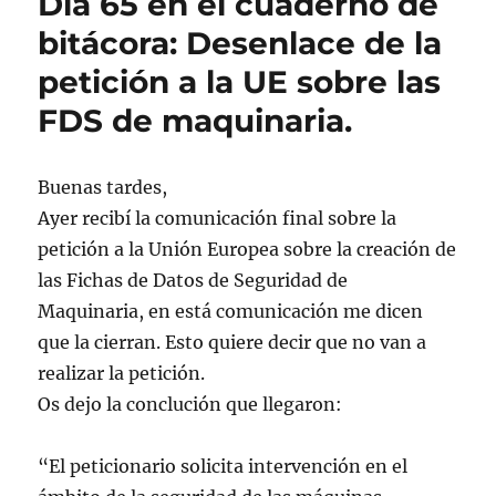
Día 65 en el cuaderno de
bitácora: Desenlace de la
petición a la UE sobre las
FDS de maquinaria.
Buenas tardes,
Ayer recibí la comunicación final sobre la
petición a la Unión Europea sobre la creación de
las Fichas de Datos de Seguridad de
Maquinaria, en está comunicación me dicen
que la cierran. Esto quiere decir que no van a
realizar la petición.
Os dejo la conclución que llegaron:
“El peticionario solicita intervención en el