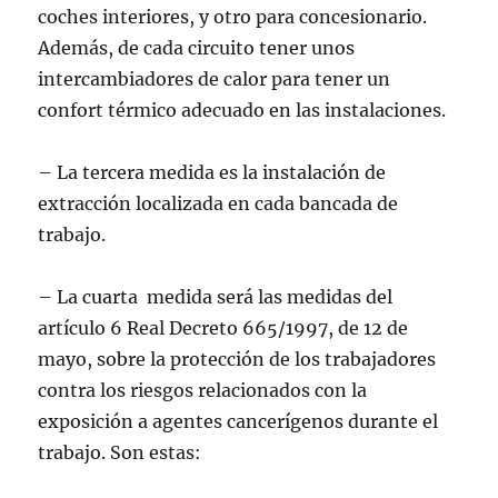
coches interiores, y otro para concesionario.
Además, de cada circuito tener unos
intercambiadores de calor para tener un
confort térmico adecuado en las instalaciones.
– La tercera medida es la instalación de
extracción localizada en cada bancada de
trabajo.
– La cuarta medida será las medidas del
artículo 6 Real Decreto 665/1997, de 12 de
mayo, sobre la protección de los trabajadores
contra los riesgos relacionados con la
exposición a agentes cancerígenos durante el
trabajo. Son estas: