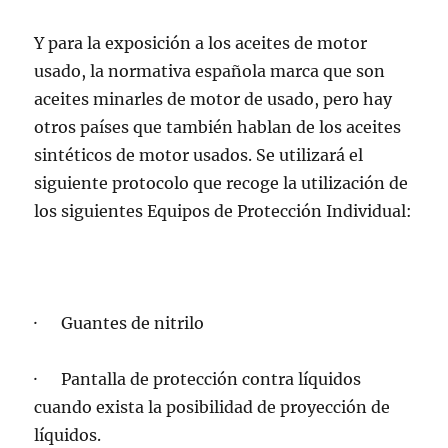
Y para la exposición a los aceites de motor
usado, la normativa española marca que son
aceites minarles de motor de usado, pero hay
otros países que también hablan de los aceites
sintéticos de motor usados. Se utilizará el
siguiente protocolo que recoge la utilización de
los siguientes Equipos de Protección Individual:
· Guantes de nitrilo
· Pantalla de protección contra líquidos
cuando exista la posibilidad de proyección de
líquidos.