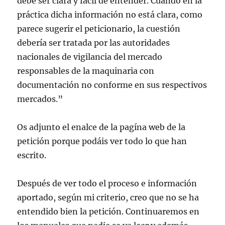
debe ser clara y fácil de entender. Cuando en la
práctica dicha información no está clara, como
parece sugerir el peticionario, la cuestión
debería ser tratada por las autoridades
nacionales de vigilancia del mercado
responsables de la maquinaria con
documentación no conforme en sus respectivos
mercados.”
Os adjunto el enalce de la pagína web de la
petición porque podáis ver todo lo que han
escrito.
Después de ver todo el proceso e información
aportado, según mi criterio, creo que no se ha
entendido bien la petición. Continuaremos en