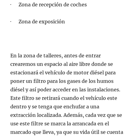
· Zona de recepción de coches
· Zona de exposición
En la zona de talleres, antes de entrar
crearemos un espacio al aire libre donde se
estacionará el vehículo de motor diésel para
poner un filtro para los gases de los humos
diésel y así poder acceder en las instalaciones.
Este filtro se retirará cuando el vehículo este
dentro y se tenga que enchufar a una
extracción localizada. Además, cada vez que se
use este filtre se marca la arrancada en el
marcado que lleva, ya que su vida útil se cuenta