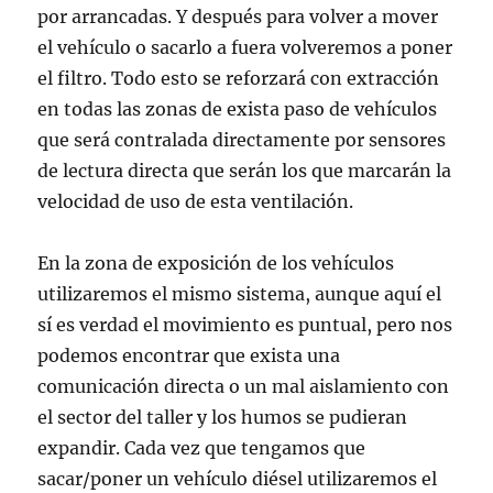
por arrancadas. Y después para volver a mover
el vehículo o sacarlo a fuera volveremos a poner
el filtro. Todo esto se reforzará con extracción
en todas las zonas de exista paso de vehículos
que será contralada directamente por sensores
de lectura directa que serán los que marcarán la
velocidad de uso de esta ventilación.
En la zona de exposición de los vehículos
utilizaremos el mismo sistema, aunque aquí el
sí es verdad el movimiento es puntual, pero nos
podemos encontrar que exista una
comunicación directa o un mal aislamiento con
el sector del taller y los humos se pudieran
expandir. Cada vez que tengamos que
sacar/poner un vehículo diésel utilizaremos el