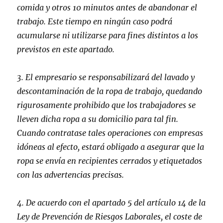
comida y otros 10 minutos antes de abandonar el
trabajo. Este tiempo en ningún caso podrá
acumularse ni utilizarse para fines distintos a los
previstos en este apartado.
3. El empresario se responsabilizará del lavado y
descontaminación de la ropa de trabajo, quedando
rigurosamente prohibido que los trabajadores se
lleven dicha ropa a su domicilio para tal fin.
Cuando contratase tales operaciones con empresas
idóneas al efecto, estará obligado a asegurar que la
ropa se envía en recipientes cerrados y etiquetados
con las advertencias precisas.
4. De acuerdo con el apartado 5 del artículo 14 de la
Ley de Prevención de Riesgos Laborales, el coste de