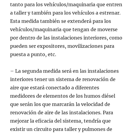
tanto para los vehículos/maquinaria que entren
a taller y también para los vehículos a estrenar.
Esta medida también se extenderá para los
vehículos/maquinaria que tengan de moverse
por dentro de las instalaciones interiores, como
pueden ser expositores, movilizaciones para
puesta a punto, etc.
– La segunda medida será en las instalaciones
interiores tener un sistema de renovación de
aire que estará conectado a diferentes
medidores de elementos de los humos diésel
que serán los que marcarán la velocidad de
renovación de aire de las instalaciones. Para
mejorar la eficacia del sistema, tendría que
existir un circuito para taller y pulmones de