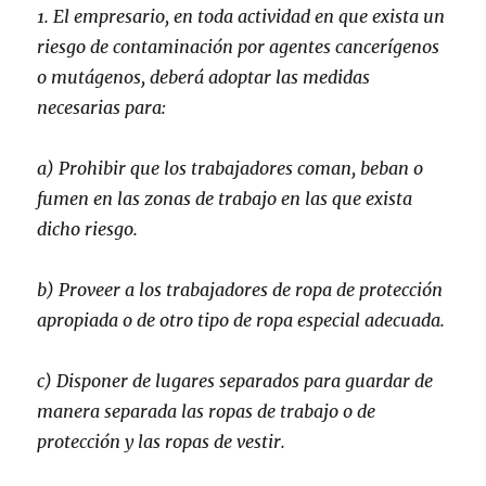
1. El empresario, en toda actividad en que exista un
riesgo de contaminación por agentes cancerígenos
o mutágenos, deberá adoptar las medidas
necesarias para:
a) Prohibir que los trabajadores coman, beban o
fumen en las zonas de trabajo en las que exista
dicho riesgo.
b) Proveer a los trabajadores de ropa de protección
apropiada o de otro tipo de ropa especial adecuada.
c) Disponer de lugares separados para guardar de
manera separada las ropas de trabajo o de
protección y las ropas de vestir.