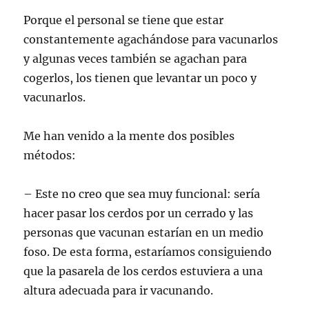
Porque el personal se tiene que estar
constantemente agachándose para vacunarlos
y algunas veces también se agachan para
cogerlos, los tienen que levantar un poco y
vacunarlos.
Me han venido a la mente dos posibles
métodos:
– Este no creo que sea muy funcional: sería
hacer pasar los cerdos por un cerrado y las
personas que vacunan estarían en un medio
foso. De esta forma, estaríamos consiguiendo
que la pasarela de los cerdos estuviera a una
altura adecuada para ir vacunando.