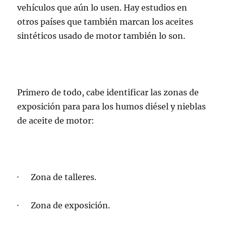
vehículos que aún lo usen. Hay estudios en
otros países que también marcan los aceites
sintéticos usado de motor también lo son.
Primero de todo, cabe identificar las zonas de
exposición para para los humos diésel y nieblas
de aceite de motor:
· Zona de talleres.
· Zona de exposición.