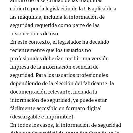
ámbito de la seguridad de las máquinas
cubierto por la legislación de la UE aplicable a
las máquinas, incluida la información de
seguridad requerida como parte de las
instrucciones de uso.
En este contexto, el legislador ha decidido
recientemente que los usuarios no
profesionales deberían recibir una versión
impresa de la información esencial de
seguridad. Para los usuarios profesionales,
dependiendo de la elección del fabricante, la
documentación relevante, incluida la
información de seguridad, ya puede estar
fácilmente accesible en formato digital
(descargable e imprimible).
En todos los casos, la información de seguridad