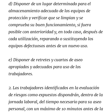
d) Disponer de un lugar determinado para el
almacenamiento adecuado de los equipos de
protección y verificar que se limpian y se
comprueba su buen funcionamiento, si fuera
posible con anterioridad y, en todo caso, después de
cada utilización, reparando o sustituyendo los
equipos defectuosos antes de un nuevo uso.
e) Disponer de retretes y cuartos de aseo
apropiados y adecuados para uso de los
trabajadores.
2. Los trabajadores identificados en la evaluación
de riesgos como expuestos dispondrán, dentro de la
jornada laboral, del tiempo necesario para su aseo
personal, con un máximo de 10 minutos antes de la