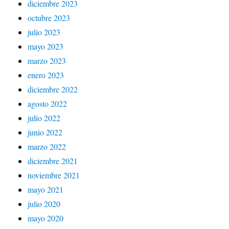
diciembre 2023
octubre 2023
julio 2023
mayo 2023
marzo 2023
enero 2023
diciembre 2022
agosto 2022
julio 2022
junio 2022
marzo 2022
diciembre 2021
noviembre 2021
mayo 2021
julio 2020
mayo 2020