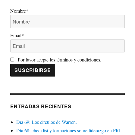
Nombre*
Email*
Por favor acepte los términos y condiciones.
ENTRADAS RECIENTES
Día 69: Los circulos de Warren.
Día 68: checklist y formaciones sobre liderazgo en PRL.