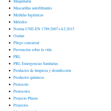
Maquinaria
Mascarillas autofiltrantes
Medidas higiénicas
Métodos
Norma UNE-EN 1789:2007+A2:2015
Osalan
Pliego concursal
Prevención sobre la vida
PRL
PRL Emergencias Sanitarias
Productos de limpieza y desinfección
Productos químicos
Protocolo
Protocolos
Proyecto Phusis
Proyectos