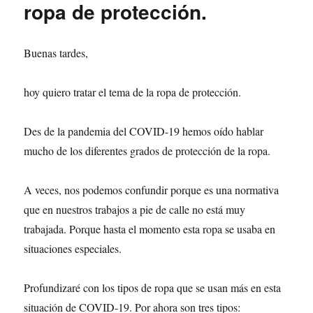
ropa de protección.
Buenas tardes,
hoy quiero tratar el tema de la ropa de protección.
Des de la pandemia del COVID-19 hemos oído hablar
mucho de los diferentes grados de protección de la ropa.
A veces, nos podemos confundir porque es una normativa
que en nuestros trabajos a pie de calle no está muy
trabajada. Porque hasta el momento esta ropa se usaba en
situaciones especiales.
Profundizaré con los tipos de ropa que se usan más en esta
situación de COVID-19. Por ahora son tres tipos: