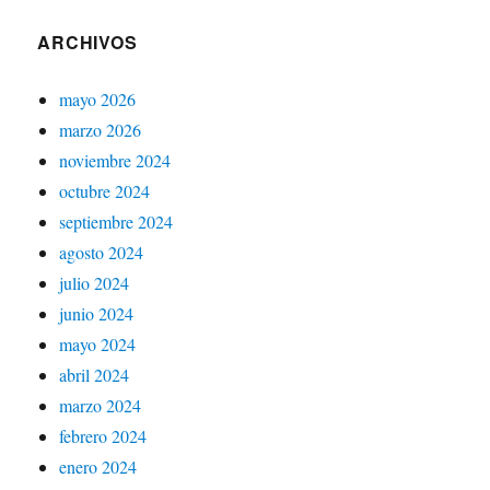
ARCHIVOS
mayo 2026
marzo 2026
noviembre 2024
octubre 2024
septiembre 2024
agosto 2024
julio 2024
junio 2024
mayo 2024
abril 2024
marzo 2024
febrero 2024
enero 2024