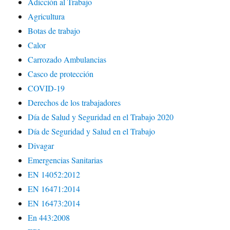
Adicción al Trabajo
Agricultura
Botas de trabajo
Calor
Carrozado Ambulancias
Casco de protección
COVID-19
Derechos de los trabajadores
Día de Salud y Seguridad en el Trabajo 2020
Día de Seguridad y Salud en el Trabajo
Divagar
Emergencias Sanitarias
EN 14052:2012
EN 16471:2014
EN 16473:2014
En 443:2008