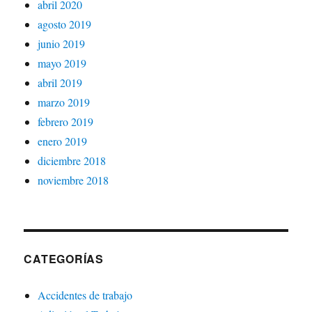
abril 2020
agosto 2019
junio 2019
mayo 2019
abril 2019
marzo 2019
febrero 2019
enero 2019
diciembre 2018
noviembre 2018
CATEGORÍAS
Accidentes de trabajo