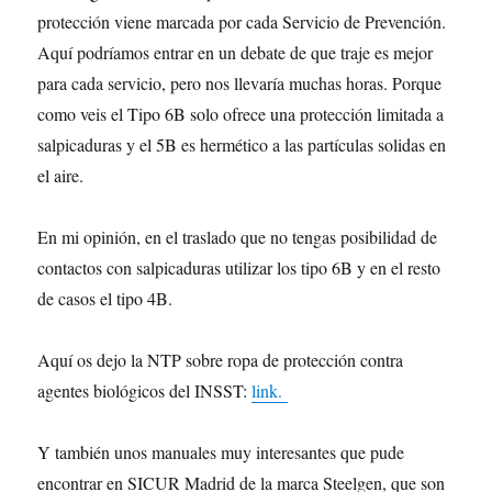
protección viene marcada por cada Servicio de Prevención.
Aquí podríamos entrar en un debate de que traje es mejor
para cada servicio, pero nos llevaría muchas horas. Porque
como veis el Tipo 6B solo ofrece una protección limitada a
salpicaduras y el 5B es hermético a las partículas solidas en
el aire.
En mi opinión, en el traslado que no tengas posibilidad de
contactos con salpicaduras utilizar los tipo 6B y en el resto
de casos el tipo 4B.
Aquí os dejo la NTP sobre ropa de protección contra
agentes biológicos del INSST:
link.
Y también unos manuales muy interesantes que pude
encontrar en SICUR Madrid de la marca Steelgen, que son