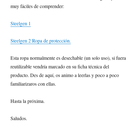
muy fáciles de comprender:
Steelgen 1
Steelgen 2 Ropa de protección.
Esta ropa normalmente es desechable (un solo uso), si fuera
reutilizable vendría marcado en su ficha técnica del
producto. Des de aquí, os animo a leerlas y poco a poco
familiarizaros con ellas.
Hasta la próxima.
Saludos.