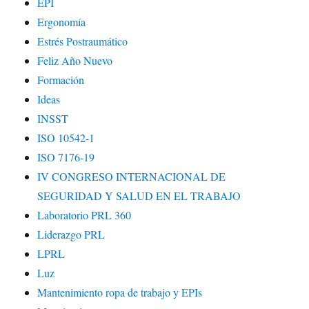
EPI
Ergonomía
Estrés Postraumático
Feliz Año Nuevo
Formación
Ideas
INSST
ISO 10542-1
ISO 7176-19
IV CONGRESO INTERNACIONAL DE
SEGURIDAD Y SALUD EN EL TRABAJO
Laboratorio PRL 360
Liderazgo PRL
LPRL
Luz
Mantenimiento ropa de trabajo y EPIs