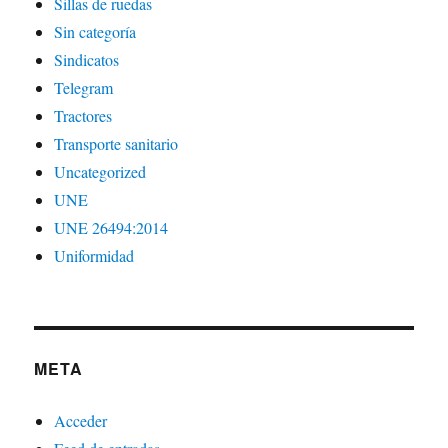
Sillas de ruedas
Sin categoría
Sindicatos
Telegram
Tractores
Transporte sanitario
Uncategorized
UNE
UNE 26494:2014
Uniformidad
META
Acceder