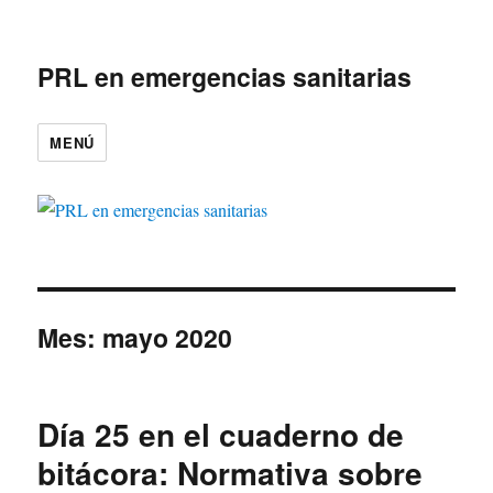
PRL en emergencias sanitarias
MENÚ
Mes:
mayo 2020
Día 25 en el cuaderno de
bitácora: Normativa sobre