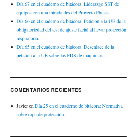
Día 67 en el cuaderno de bitácora: Liderazgo SST de
equipos con una mirada des del Proyecto Phusis
Día 66 en el cuaderno de bitácora: Petición a la UE de la
obligatoriedad del test de ajuste facial al llevar protección
respiratoria.
Día 65 en el cuaderno de bitácora: Desenlace de la
petición a la UE sobre las FDS de maquinaria.
COMENTARIOS RECIENTES
Javier
en
Día 25 en el cuaderno de bitácora: Normativa
sobre ropa de protección.