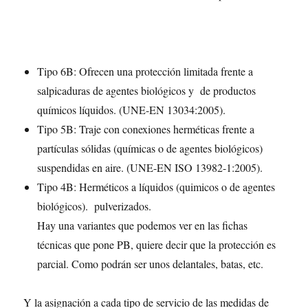
Tipo 6B: Ofrecen una protección limitada frente a
salpicaduras de agentes biológicos y de productos
químicos líquidos. (UNE-EN 13034:2005).
Tipo 5B: Traje con conexiones herméticas frente a
partículas sólidas (químicas o de agentes biológicos)
suspendidas en aire. (UNE-EN ISO 13982-1:2005).
Tipo 4B: Herméticos a líquidos (quimicos o de agentes
biológicos). pulverizados.
Hay una variantes que podemos ver en las fichas
técnicas que pone PB, quiere decir que la protección es
parcial. Como podrán ser unos delantales, batas, etc.
Y la asignación a cada tipo de servicio de las medidas de