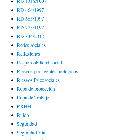
RD 1215/1997
RD 664/1997
RD 665/1997
RD 773/1197
RD 836/2012
Redes sociales
Reflexiones
Responsabilidad social
Riesgos por agentes biológicos
Riesgos Psicosociales
Ropa de protección
Ropa de Trabajo
RRHH
Ruido
Seguridad
Seguridad Vial