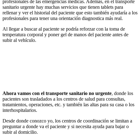
profesionales de las emergencias medicas. Además, en el transporte
sanitario urgente hay muchas servicios que tienen tablets para
rellenar y ver el historial del paciente que esto también ayudaría a los
profesionales para tener una orientación diagnostica más real.
Al llegar a buscar al paciente se podría reforzar con la toma de
temperatura corporal y poner gel de manos del paciente antes de
subir al vehículo.
Ahora vamos con el transporte sanitario no urgente
, donde los
pacientes son trasladados a los centros de salud para consultas,
tratamientos, operaciones, etc. y también las altas para su casa o los
interhospitalarios.
Desde donde conozco yo, los centros de coordinación se limitan a
preguntar a donde va el paciente y si necesita ayuda para bajar o
subir al domicilio.