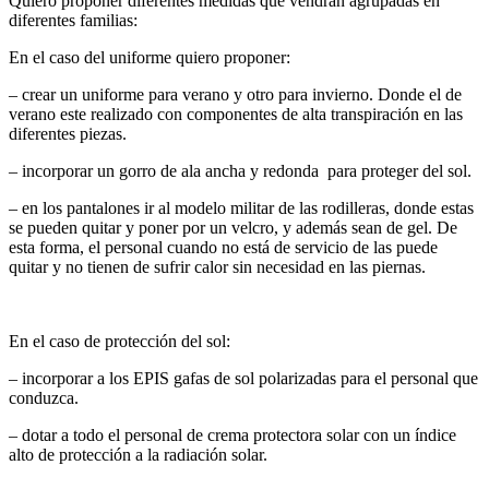
Quiero proponer diferentes medidas que vendrán agrupadas en
diferentes familias:
En el caso del uniforme quiero proponer:
– crear un uniforme para verano y otro para invierno. Donde el de
verano este realizado con componentes de alta transpiración en las
diferentes piezas.
– incorporar un gorro de ala ancha y redonda para proteger del sol.
– en los pantalones ir al modelo militar de las rodilleras, donde estas
se pueden quitar y poner por un velcro, y además sean de gel. De
esta forma, el personal cuando no está de servicio de las puede
quitar y no tienen de sufrir calor sin necesidad en las piernas.
En el caso de protección del sol:
– incorporar a los EPIS gafas de sol polarizadas para el personal que
conduzca.
– dotar a todo el personal de crema protectora solar con un índice
alto de protección a la radiación solar.