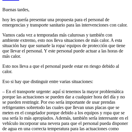
Buenas tardes,
hoy les quería presentar una propuesta para el personal de
emergencias y transporte sanitario para las intervenciones con calor.
Vamos cada vez a temporadas más calurosas y también con
ambiente extremo, esto nos lleva situaciones de más calor. A esta
situación hay que sumarle la ropa/ equipos de protección que tiene
que llevar el personal. Y este personal puede actuar a las horas de
más calor.
Esto nos lleva a que el personal puede estar en riesgo debido al
calor.
Eso si hay que distinguir entre varias situaciones:
– En el transporte urgente: aquí si tenemos la mayor problemática
porque las actuaciones se pueden dar a cualquier hora del día y no
se pueden restringir. Por eso sería importante de usar prendas
refrigerantes sobretodo las cuales que llevan unas placas que se
meten en el congelador porque debido a los equipos y ropa que se
usa sería lo más apropiados. Además, también sería interesante en el
vehículo incorporar una nevera para que el personal pueda disponer
de agua en una correcta temperatura para las actuaciones como