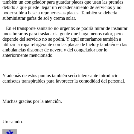
también un congelador para guardar placas que usan las prendas
debido a que puede llegar un encadenamiento de servicios y no
poder subir a base a reponer estas placas. También se debería
subministrar gafas de sol y crema solar.
– En el transporte sanitario no urgente: se podría mirar de instaurar
unos horarios para trasladar la gente que haga menos calor, pero
depende del servicio no se podrá. Y aquí entraríamos también a
utilizar la ropa refrigerante con las placas de hielo y también en las
ambulancias disponer de nevera y del congelador por lo
anteriormente mencionado.
Y además de estos puntos también sería interesante introducir
camisetas transpirables para favorecer la comodidad del personal.
Muchas gracias por la atención.
Un saludo.
Autor
Publicado
Categorías