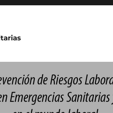
tarias