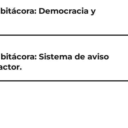
 bitácora: Democracia y
bitácora: Sistema de aviso
actor.