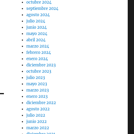
octubre 2024
septiembre 2024
agosto 2024
julio 2024
junio 2024
mayo 2024
abril 2024
marzo 2024
febrero 2024
enero 2024
diciembre 2023
octubre 2023
julio 2023
mayo 2023
marzo 2023
enero 2023
diciembre 2022
agosto 2022
julio 2022
junio 2022
marzo 2022