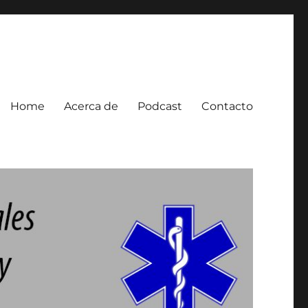
Home
Acerca de
Podcast
Contacto