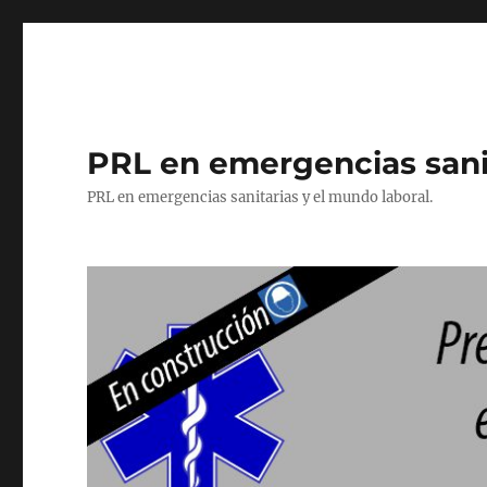
PRL en emergencias sani
PRL en emergencias sanitarias y el mundo laboral.