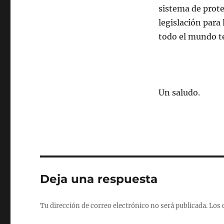
sistema de prote
legislación para
todo el mundo t
Un saludo.
Deja una respuesta
Tu dirección de correo electrónico no será publicada.
Los 