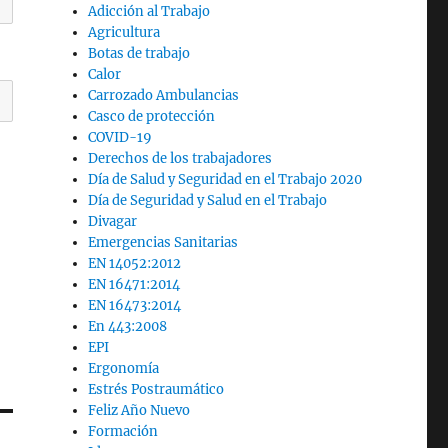
Adicción al Trabajo
Agricultura
Botas de trabajo
Calor
Carrozado Ambulancias
Casco de protección
COVID-19
Derechos de los trabajadores
Día de Salud y Seguridad en el Trabajo 2020
Día de Seguridad y Salud en el Trabajo
Divagar
Emergencias Sanitarias
EN 14052:2012
EN 16471:2014
EN 16473:2014
En 443:2008
EPI
Ergonomía
Estrés Postraumático
Feliz Año Nuevo
Formación