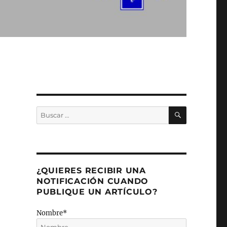
BUSCAR
Buscar
por:
¿QUIERES RECIBIR UNA
NOTIFICACIÓN CUANDO
PUBLIQUE UN ARTÍCULO?
Nombre*