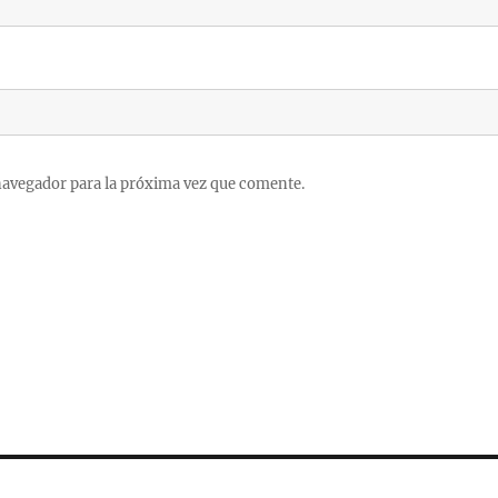
navegador para la próxima vez que comente.