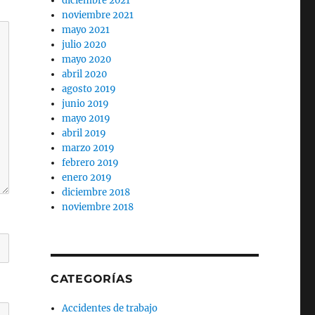
diciembre 2021
noviembre 2021
mayo 2021
julio 2020
mayo 2020
abril 2020
agosto 2019
junio 2019
mayo 2019
abril 2019
marzo 2019
febrero 2019
enero 2019
diciembre 2018
noviembre 2018
CATEGORÍAS
Accidentes de trabajo