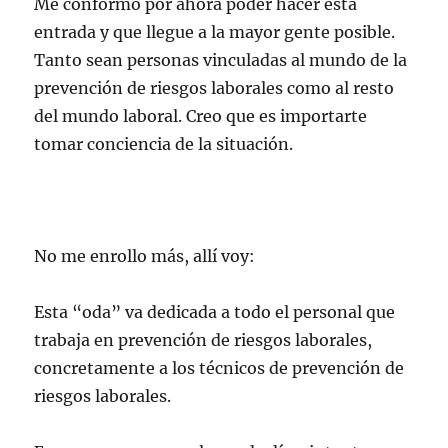
Me conformo por ahora poder hacer esta
entrada y que llegue a la mayor gente posible.
Tanto sean personas vinculadas al mundo de la
prevención de riesgos laborales como al resto
del mundo laboral. Creo que es importarte
tomar conciencia de la situación.
No me enrollo más, allí voy:
Esta “oda” va dedicada a todo el personal que
trabaja en prevención de riesgos laborales,
concretamente a los técnicos de prevención de
riesgos laborales.