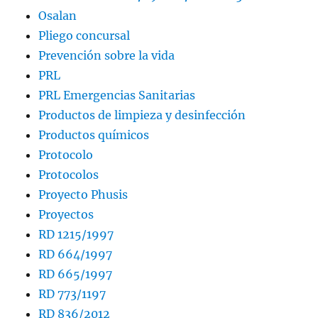
Osalan
Pliego concursal
Prevención sobre la vida
PRL
PRL Emergencias Sanitarias
Productos de limpieza y desinfección
Productos químicos
Protocolo
Protocolos
Proyecto Phusis
Proyectos
RD 1215/1997
RD 664/1997
RD 665/1997
RD 773/1197
RD 836/2012