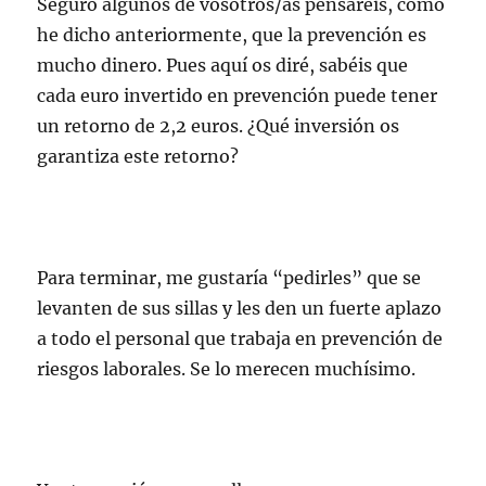
Seguro algunos de vosotros/as pensareis, como
he dicho anteriormente, que la prevención es
mucho dinero. Pues aquí os diré, sabéis que
cada euro invertido en prevención puede tener
un retorno de 2,2 euros. ¿Qué inversión os
garantiza este retorno?
Para terminar, me gustaría “pedirles” que se
levanten de sus sillas y les den un fuerte aplazo
a todo el personal que trabaja en prevención de
riesgos laborales. Se lo merecen muchísimo.