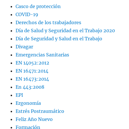
Casco de protección
COVID-19
Derechos de los trabajadores
Día de Salud y Seguridad en el Trabajo 2020
Día de Seguridad y Salud en el Trabajo
Divagar
Emergencias Sanitarias
EN 14052:2012
EN 16471:2014
EN 16473:2014
En 443:2008
EPI
Ergonomía
Estrés Postraumático
Feliz Año Nuevo
Formación