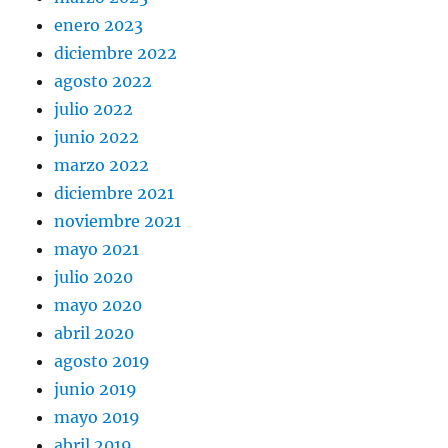
enero 2023
diciembre 2022
agosto 2022
julio 2022
junio 2022
marzo 2022
diciembre 2021
noviembre 2021
mayo 2021
julio 2020
mayo 2020
abril 2020
agosto 2019
junio 2019
mayo 2019
abril 2019