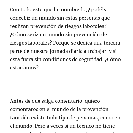
Con todo esto que he nombrado, ¿podéis
concebir un mundo sin estas personas que
realizan prevención de riesgos laborales?
¿Cómo sería un mundo sin prevención de
riesgos laborales? Porque se dedica una tercera
parte de nuestra jornada diaria a trabajar, y si
esta fuera sin condiciones de seguridad, ¿Cómo
estaríamos?
Antes de que salga comentario, quiero
comentaros en el mundo de la prevención
también existe todo tipo de personas, como en
el mundo. Pero a veces si un técnico no tiene