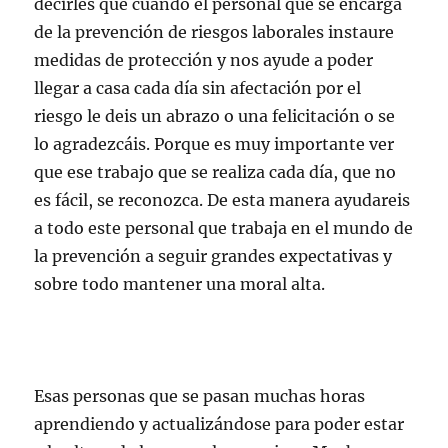
decirles que cuando el personal que se encarga
de la prevención de riesgos laborales instaure
medidas de protección y nos ayude a poder
llegar a casa cada día sin afectación por el
riesgo le deis un abrazo o una felicitación o se
lo agradezcáis. Porque es muy importante ver
que ese trabajo que se realiza cada día, que no
es fácil, se reconozca. De esta manera ayudareis
a todo este personal que trabaja en el mundo de
la prevención a seguir grandes expectativas y
sobre todo mantener una moral alta.
Esas personas que se pasan muchas horas
aprendiendo y actualizándose para poder estar