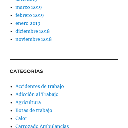
marzo 2019
febrero 2019
enero 2019
diciembre 2018
noviembre 2018
CATEGORÍAS
Accidentes de trabajo
Adicción al Trabajo
Agricultura
Botas de trabajo
Calor
Carrozado Ambulancias