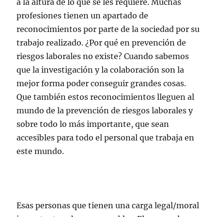
a la altura de lo que se les requiere. Muchas
profesiones tienen un apartado de
reconocimientos por parte de la sociedad por su
trabajo realizado. ¿Por qué en prevención de
riesgos laborales no existe? Cuando sabemos
que la investigación y la colaboración son la
mejor forma poder conseguir grandes cosas.
Que también estos reconocimientos lleguen al
mundo de la prevención de riesgos laborales y
sobre todo lo más importante, que sean
accesibles para todo el personal que trabaja en
este mundo.
Esas personas que tienen una carga legal/moral