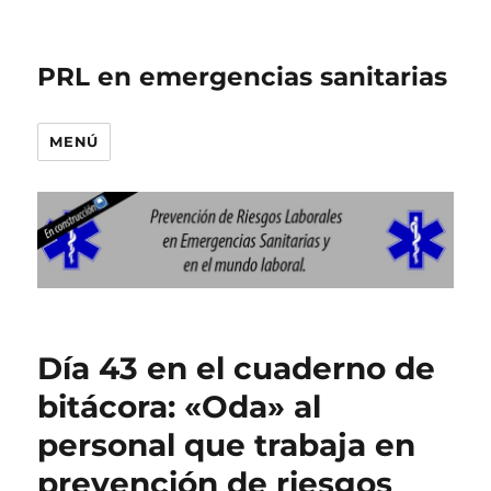
PRL en emergencias sanitarias
MENÚ
Día 43 en el cuaderno de
bitácora: «Oda» al
personal que trabaja en
prevención de riesgos