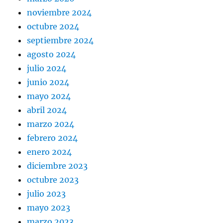
noviembre 2024
octubre 2024
septiembre 2024
agosto 2024
julio 2024
junio 2024
mayo 2024
abril 2024
marzo 2024
febrero 2024
enero 2024
diciembre 2023
octubre 2023
julio 2023
mayo 2023
marzo 2023