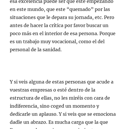
esa excelencia puede ser que esté empezando
en este mundo, que este “quemado” por las
situaciones que le depara su jornada, etc. Pero
antes de hacer la crítica por favor buscar un
poco más en el interior de esa persona. Porque
es un trabajo muy vocacional, como el del
personal de la sanidad.
Y si veis alguna de estas personas que acude a
vuestras empresas o esté dentro de la
estructura de ellas, no les miréis con cara de
indiferencia, sino coged un momento y
dedicarle un aplauso. Y si veis que se emociona
dadle un abrazo. Es mucha carga que la que