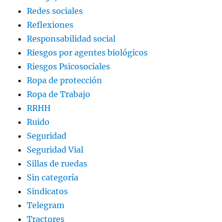
Redes sociales
Reflexiones
Responsabilidad social
Riesgos por agentes biológicos
Riesgos Psicosociales
Ropa de protección
Ropa de Trabajo
RRHH
Ruido
Seguridad
Seguridad Vial
Sillas de ruedas
Sin categoría
Sindicatos
Telegram
Tractores