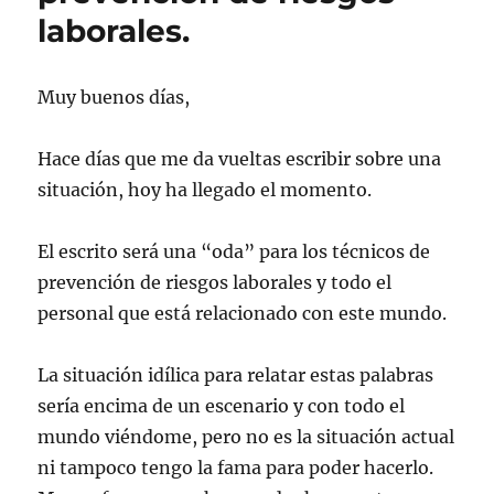
laborales.
Muy buenos días,
Hace días que me da vueltas escribir sobre una
situación, hoy ha llegado el momento.
El escrito será una “oda” para los técnicos de
prevención de riesgos laborales y todo el
personal que está relacionado con este mundo.
La situación idílica para relatar estas palabras
sería encima de un escenario y con todo el
mundo viéndome, pero no es la situación actual
ni tampoco tengo la fama para poder hacerlo.