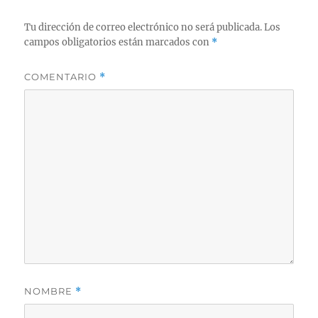
Tu dirección de correo electrónico no será publicada.
Los
campos obligatorios están marcados con
*
COMENTARIO
*
NOMBRE
*