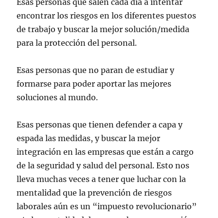
Esas personas que salen cada día a intentar
encontrar los riesgos en los diferentes puestos
de trabajo y buscar la mejor solución/medida
para la protección del personal.
Esas personas que no paran de estudiar y
formarse para poder aportar las mejores
soluciones al mundo.
Esas personas que tienen defender a capa y
espada las medidas, y buscar la mejor
integración en las empresas que están a cargo
de la seguridad y salud del personal. Esto nos
lleva muchas veces a tener que luchar con la
mentalidad que la prevención de riesgos
laborales aún es un “impuesto revolucionario”