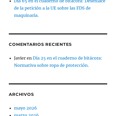
Día 65 en el cuaderno de bitácora: Desenlace
de la petición a la UE sobre las FDS de
maquinaria.
COMENTARIOS RECIENTES
Javier
en
Día 25 en el cuaderno de bitácora:
Normativa sobre ropa de protección.
ARCHIVOS
mayo 2026
marzo 2026