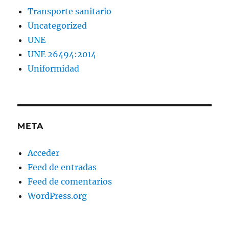
Transporte sanitario
Uncategorized
UNE
UNE 26494:2014
Uniformidad
META
Acceder
Feed de entradas
Feed de comentarios
WordPress.org