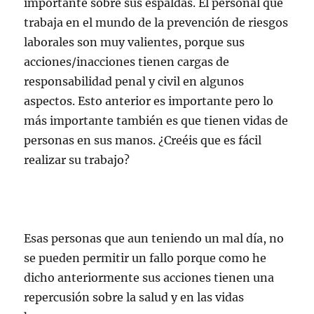
importante sobre sus espaldas. El personal que
trabaja en el mundo de la prevención de riesgos
laborales son muy valientes, porque sus
acciones/inacciones tienen cargas de
responsabilidad penal y civil en algunos
aspectos. Esto anterior es importante pero lo
más importante también es que tienen vidas de
personas en sus manos. ¿Creéis que es fácil
realizar su trabajo?
Esas personas que aun teniendo un mal día, no
se pueden permitir un fallo porque como he
dicho anteriormente sus acciones tienen una
repercusión sobre la salud y en las vidas