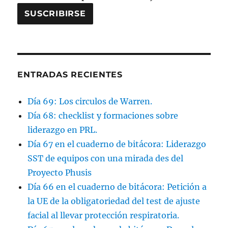
ENTRADAS RECIENTES
Día 69: Los circulos de Warren.
Día 68: checklist y formaciones sobre
liderazgo en PRL.
Día 67 en el cuaderno de bitácora: Liderazgo
SST de equipos con una mirada des del
Proyecto Phusis
Día 66 en el cuaderno de bitácora: Petición a
la UE de la obligatoriedad del test de ajuste
facial al llevar protección respiratoria.