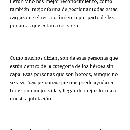
llevan y no hay mejor reconocimiento, como
también, mejor forma de gestionar todas estas
cargas que el reconocimiento por parte de las
personas que están a su cargo.
Como muchos dirían, son de esas personas que
están dentro de la categoría de los héroes sin
capa. Esas personas que son héroes, aunque no
se vea. Esas personas que nos puede ayudar a
tener una mejor vida y llegar de mejor forma a
nuestra jubilación.