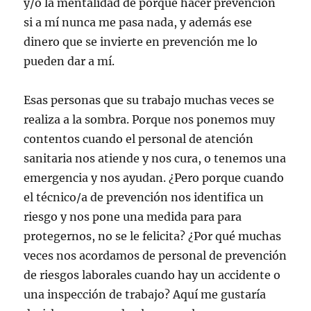
y/o la mentalidad de porque hacer prevención
si a mí nunca me pasa nada, y además ese
dinero que se invierte en prevención me lo
pueden dar a mí.
Esas personas que su trabajo muchas veces se
realiza a la sombra. Porque nos ponemos muy
contentos cuando el personal de atención
sanitaria nos atiende y nos cura, o tenemos una
emergencia y nos ayudan. ¿Pero porque cuando
el técnico/a de prevención nos identifica un
riesgo y nos pone una medida para para
protegernos, no se le felicita? ¿Por qué muchas
veces nos acordamos de personal de prevención
de riesgos laborales cuando hay un accidente o
una inspección de trabajo? Aquí me gustaría