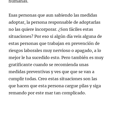
humanas.
Esas personas que aun sabiendo las medidas
adoptar, la persona responsable de adoptarlas
no las quiere incorporar. ¿Son fáciles estas
situaciones? Por eso si algún día veis alguna de
estas personas que trabajan en prevención de
riesgos laborales muy nervioso o apagado, a lo
mejor le ha sucedido esto. Pero también es muy
gratificante cuando se recomienda unas
medidas preventivas y ves que que se van a
cumplir todas. Creo estas situaciones son las
que hacen que esta persona cargue pilas y siga
remando por este mar tan complicado.