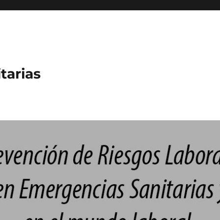
tarias