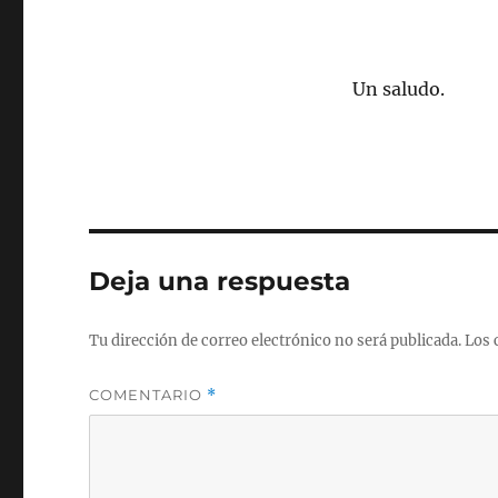
Un saludo.
Deja una respuesta
Tu dirección de correo electrónico no será publicada.
Los 
COMENTARIO
*