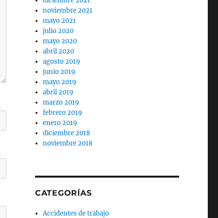
diciembre 2021
noviembre 2021
mayo 2021
julio 2020
mayo 2020
abril 2020
agosto 2019
junio 2019
mayo 2019
abril 2019
marzo 2019
febrero 2019
enero 2019
diciembre 2018
noviembre 2018
CATEGORÍAS
Accidentes de trabajo