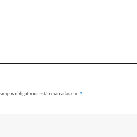
campos obligatorios están marcados con
*