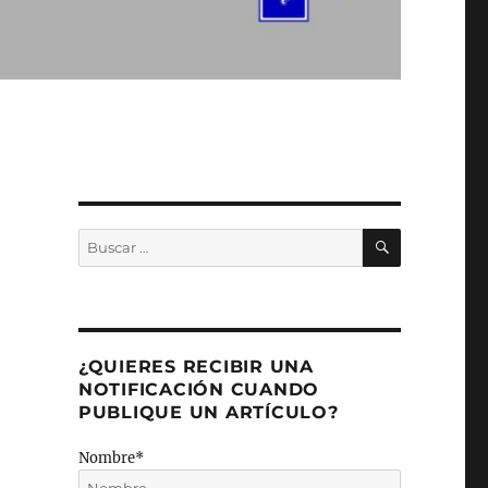
BUSCAR
Buscar
por:
¿QUIERES RECIBIR UNA
NOTIFICACIÓN CUANDO
PUBLIQUE UN ARTÍCULO?
Nombre*