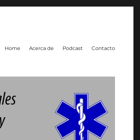
Home
Acerca de
Podcast
Contacto