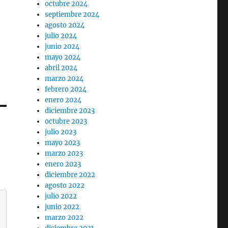
octubre 2024
septiembre 2024
agosto 2024
julio 2024
junio 2024
mayo 2024
abril 2024
marzo 2024
febrero 2024
enero 2024
diciembre 2023
octubre 2023
julio 2023
mayo 2023
marzo 2023
enero 2023
diciembre 2022
agosto 2022
julio 2022
junio 2022
marzo 2022