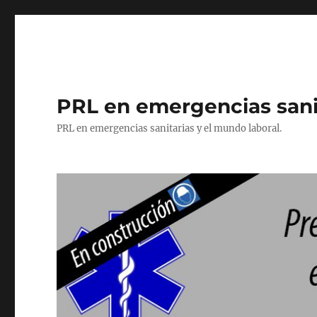
PRL en emergencias sani
PRL en emergencias sanitarias y el mundo laboral.