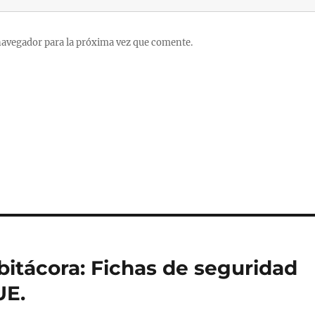
navegador para la próxima vez que comente.
bitácora: Fichas de seguridad
UE.