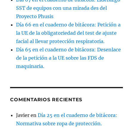
SST de equipos con una mirada des del
Proyecto Phusis
Día 66 en el cuaderno de bitácora: Petición a
la UE de la obligatoriedad del test de ajuste
facial al llevar protección respiratoria.
Día 65 en el cuaderno de bitácora: Desenlace
de la petición a la UE sobre las FDS de
maquinaria.
COMENTARIOS RECIENTES
Javier
en
Día 25 en el cuaderno de bitácora:
Normativa sobre ropa de protección.