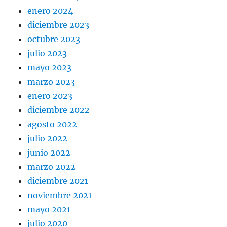
enero 2024
diciembre 2023
octubre 2023
julio 2023
mayo 2023
marzo 2023
enero 2023
diciembre 2022
agosto 2022
julio 2022
junio 2022
marzo 2022
diciembre 2021
noviembre 2021
mayo 2021
julio 2020