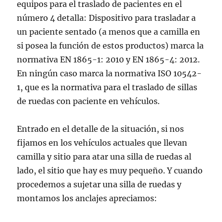
equipos para el traslado de pacientes en el
número 4 detalla: Dispositivo para trasladar a
un paciente sentado (a menos que a camilla en
si posea la función de estos productos) marca la
normativa EN 1865-1: 2010 y EN 1865-4: 2012.
En ningún caso marca la normativa ISO 10542-
1, que es la normativa para el traslado de sillas
de ruedas con paciente en vehículos.
Entrado en el detalle de la situación, si nos
fijamos en los vehículos actuales que llevan
camilla y sitio para atar una silla de ruedas al
lado, el sitio que hay es muy pequeño. Y cuando
procedemos a sujetar una silla de ruedas y
montamos los anclajes apreciamos: