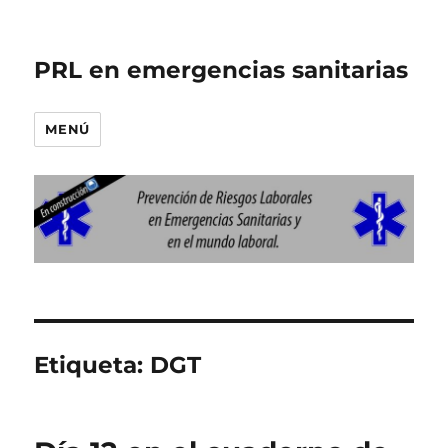
PRL en emergencias sanitarias
MENÚ
Etiqueta:
DGT