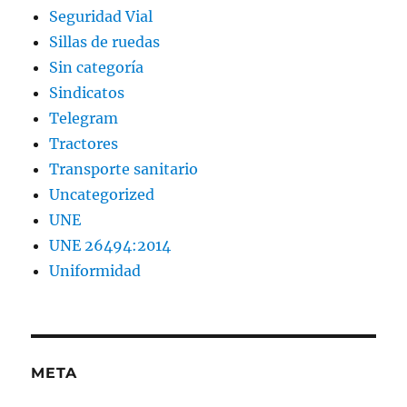
Seguridad Vial
Sillas de ruedas
Sin categoría
Sindicatos
Telegram
Tractores
Transporte sanitario
Uncategorized
UNE
UNE 26494:2014
Uniformidad
META