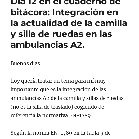
Día 12 en el cuaderno de
bitácora: Integración en
la actualidad de la camilla
y silla de ruedas en las
ambulancias A2.
Buenos días,
hoy quería tratar un tema para mí muy
importante que es la integración de las
ambulancias A2 de la camilla y sillas de ruedas
(no es la silla de traslado) cogiendo de
referencia la normativa EN-1789.
Según la norma EN-1789 en la tabla 9 de