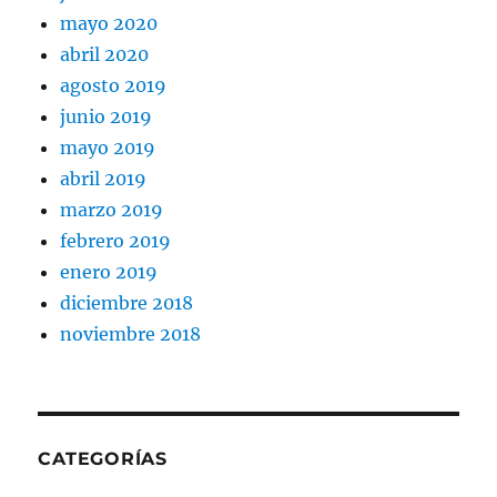
mayo 2020
abril 2020
agosto 2019
junio 2019
mayo 2019
abril 2019
marzo 2019
febrero 2019
enero 2019
diciembre 2018
noviembre 2018
CATEGORÍAS