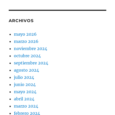
ARCHIVOS
mayo 2026
marzo 2026
noviembre 2024
octubre 2024
septiembre 2024
agosto 2024
julio 2024
junio 2024
mayo 2024
abril 2024
marzo 2024
febrero 2024