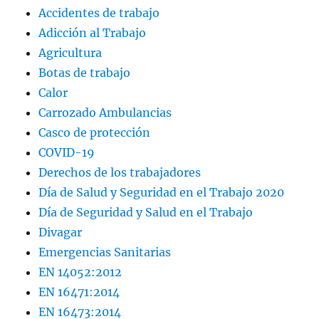
Accidentes de trabajo
Adicción al Trabajo
Agricultura
Botas de trabajo
Calor
Carrozado Ambulancias
Casco de protección
COVID-19
Derechos de los trabajadores
Día de Salud y Seguridad en el Trabajo 2020
Día de Seguridad y Salud en el Trabajo
Divagar
Emergencias Sanitarias
EN 14052:2012
EN 16471:2014
EN 16473:2014