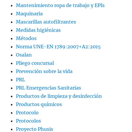
Mantenimiento ropa de trabajo y EPIs
Maquinaria
Mascarillas autofiltrantes
Medidas higiénicas
Métodos
Norma UNE-EN 1789:2007+A2:2015
Osalan
Pliego concursal
Prevención sobre la vida
PRL
PRL Emergencias Sanitarias
Productos de limpieza y desinfección
Productos químicos
Protocolo
Protocolos
Proyecto Phusis