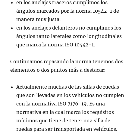
en los anclajes traseros cumplimos los
ángulos marcados por la norma 10542-1 de
manera muy justa.
en los anclajes delanteros no cumplimos los
ángulos tanto laterales como longitudinales
que marca la norma ISO 10542-1.
Continuamos repasando la norma tenemos dos
elementos o dos puntos más a destacar:
Actualmente muchas de las sillas de ruedas
que son llevadas en los vehículos no cumplen
con la normativa ISO 7176-19. Es una
normativa en la cual marca los requisitos
mínimos que tiene de tener una silla de
ruedas para ser transportada en vehículos.