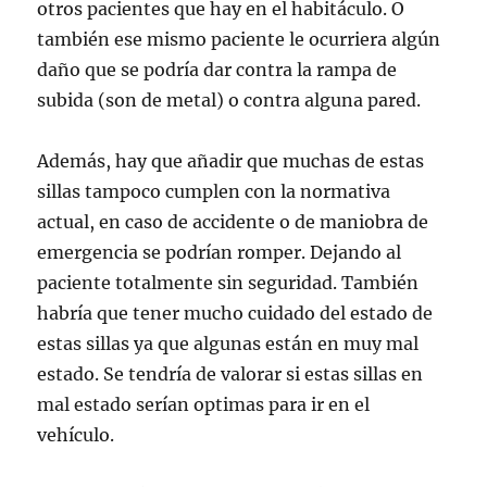
otros pacientes que hay en el habitáculo. O
también ese mismo paciente le ocurriera algún
daño que se podría dar contra la rampa de
subida (son de metal) o contra alguna pared.
Además, hay que añadir que muchas de estas
sillas tampoco cumplen con la normativa
actual, en caso de accidente o de maniobra de
emergencia se podrían romper. Dejando al
paciente totalmente sin seguridad. También
habría que tener mucho cuidado del estado de
estas sillas ya que algunas están en muy mal
estado. Se tendría de valorar si estas sillas en
mal estado serían optimas para ir en el
vehículo.