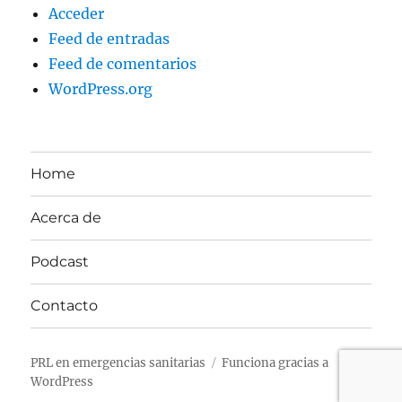
Acceder
Feed de entradas
Feed de comentarios
WordPress.org
Home
Acerca de
Podcast
Contacto
PRL en emergencias sanitarias
Funciona gracias a
WordPress