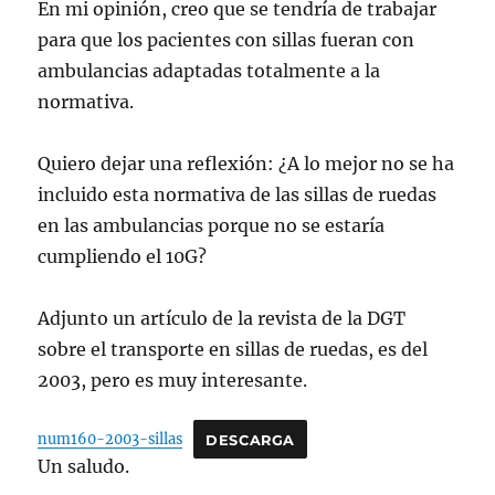
En mi opinión, creo que se tendría de trabajar
para que los pacientes con sillas fueran con
ambulancias adaptadas totalmente a la
normativa.
Quiero dejar una reflexión: ¿A lo mejor no se ha
incluido esta normativa de las sillas de ruedas
en las ambulancias porque no se estaría
cumpliendo el 10G?
Adjunto un artículo de la revista de la DGT
sobre el transporte en sillas de ruedas, es del
2003, pero es muy interesante.
num160-2003-sillas
DESCARGA
Un saludo.