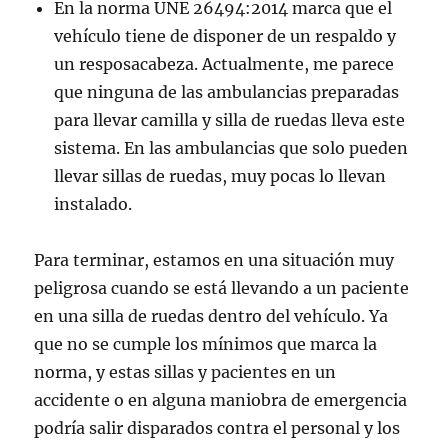
En la norma UNE 26494:2014 marca que el
vehículo tiene de disponer de un respaldo y
un resposacabeza. Actualmente, me parece
que ninguna de las ambulancias preparadas
para llevar camilla y silla de ruedas lleva este
sistema. En las ambulancias que solo pueden
llevar sillas de ruedas, muy pocas lo llevan
instalado.
Para terminar, estamos en una situación muy
peligrosa cuando se está llevando a un paciente
en una silla de ruedas dentro del vehículo. Ya
que no se cumple los mínimos que marca la
norma, y estas sillas y pacientes en un
accidente o en alguna maniobra de emergencia
podría salir disparados contra el personal y los