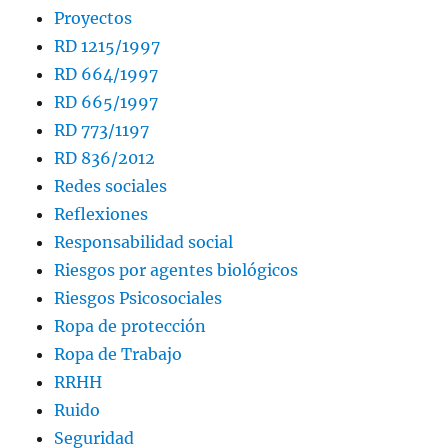
Proyectos
RD 1215/1997
RD 664/1997
RD 665/1997
RD 773/1197
RD 836/2012
Redes sociales
Reflexiones
Responsabilidad social
Riesgos por agentes biológicos
Riesgos Psicosociales
Ropa de protección
Ropa de Trabajo
RRHH
Ruido
Seguridad