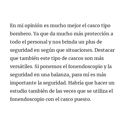
En mi opinión es mucho mejor el casco tipo
bombero. Ya que da mucho más protección a
todo el personal y nos brinda un plus de
seguridad en según que situaciones. Destacar
que también este tipo de cascos son más
versátiles. Si ponemos el fonendoscopio y la
seguridad en una balanza, para mí es más
importante la seguridad. Habría que hacer un
estudio también de las veces que se utiliza el
fonendoscopio con el casco puesto.