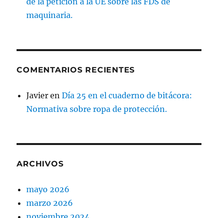
de la petición a la UE sobre las FDS de
maquinaria.
COMENTARIOS RECIENTES
Javier
en
Día 25 en el cuaderno de bitácora:
Normativa sobre ropa de protección.
ARCHIVOS
mayo 2026
marzo 2026
noviembre 2024