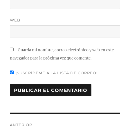
WEB
Guarda mi nombre, correo electrónico y web en este
navegador para la próxima vez que comente.
¡SUSCRÍBEME A LA LISTA DE CORREO!
Navegación
ANTERIOR