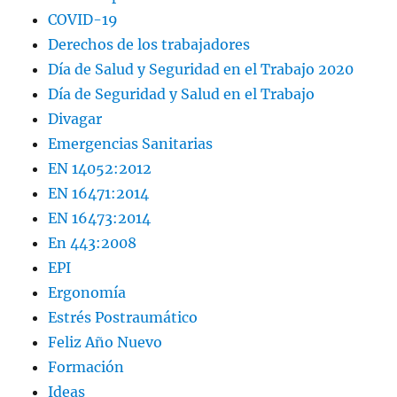
COVID-19
Derechos de los trabajadores
Día de Salud y Seguridad en el Trabajo 2020
Día de Seguridad y Salud en el Trabajo
Divagar
Emergencias Sanitarias
EN 14052:2012
EN 16471:2014
EN 16473:2014
En 443:2008
EPI
Ergonomía
Estrés Postraumático
Feliz Año Nuevo
Formación
Ideas