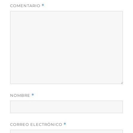
COMENTARIO
*
NOMBRE
*
CORREO ELECTRÓNICO
*