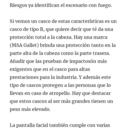
Riesgos ya identifican el escenario con fuego.
Si vemos un casco de estas características es un
casco de tipo B, que quiere decir que té da una
protección total a la cabeza. Hay una marca
(MSA Gallet) brinda una protección tanto en la
parte alta de la cabeza como la parte trasera.
Añadir que las prueban de impactosón más
exigentes que en el casco para altas
prestaciones para la industria. Y además este
tipo de cascos protegen a las personas que lo
llevan en caso de atropello. Hay que destacar
que estos cascos al ser más grandes tienen un
peso más elevado.
La pantalla facial también cumple con varias