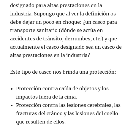
designado para altas prestaciones en la
industria. Supongo que al ver la definición os
debe dejar un poco en choque: ¿un casco para
transporte sanitario (dónde se actúa en
accidentes de tránsito, derrumbes, etc.) y que
actualmente el casco designado sea un casco de
altas prestaciones en la industria?
Este tipo de casco nos brinda una protección:
Protección contra caída de objetos y los
impactos fuera de la cima.
Protección contra las lesiones cerebrales, las
fracturas del cráneo y las lesiones del cuello
que resulten de ellos.