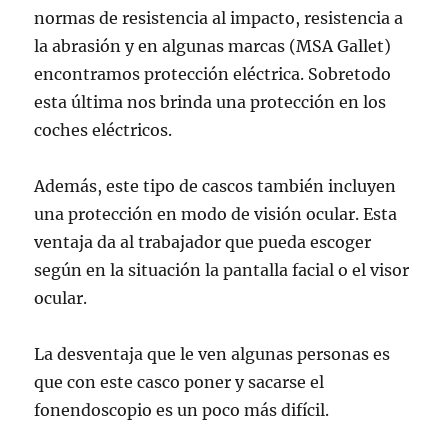
normas de resistencia al impacto, resistencia a
la abrasión y en algunas marcas (MSA Gallet)
encontramos protección eléctrica. Sobretodo
esta última nos brinda una protección en los
coches eléctricos.
Además, este tipo de cascos también incluyen
una protección en modo de visión ocular. Esta
ventaja da al trabajador que pueda escoger
según en la situación la pantalla facial o el visor
ocular.
La desventaja que le ven algunas personas es
que con este casco poner y sacarse el
fonendoscopio es un poco más difícil.