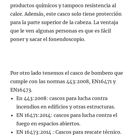
productos químicos y tampoco resistencia al
calor. Además, este casco solo tiene protección
para la parte superior de la cabeza. La ventaja
que le ven algunas personas es que es fácil
poner y sacar el fonendoscopio.
Por otro lado tenemos el casco de bombero que
cumple con las normas 443:2008, EN16471 y
EN16473.
En 443:2008: cascos para lucha contra
incendios en edificios y otras estructuras.
EN 16471:2014: cascos para lucha contra el
fuego en espacios abiertos.
EN 16473:2014 : Cascos para rescate técnico.