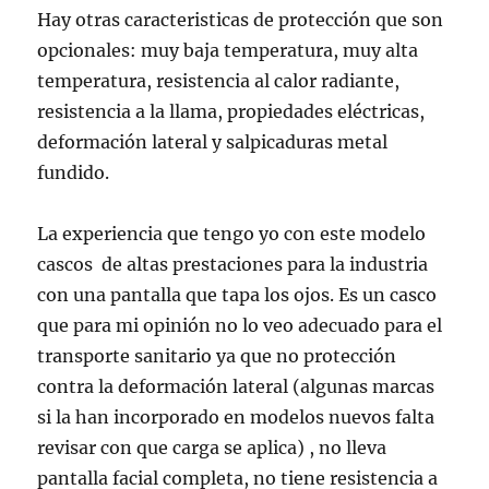
Hay otras caracteristicas de protección que son
opcionales: muy baja temperatura, muy alta
temperatura, resistencia al calor radiante,
resistencia a la llama, propiedades eléctricas,
deformación lateral y salpicaduras metal
fundido.
La experiencia que tengo yo con este modelo
cascos de altas prestaciones para la industria
con una pantalla que tapa los ojos. Es un casco
que para mi opinión no lo veo adecuado para el
transporte sanitario ya que no protección
contra la deformación lateral (algunas marcas
si la han incorporado en modelos nuevos falta
revisar con que carga se aplica) , no lleva
pantalla facial completa, no tiene resistencia a