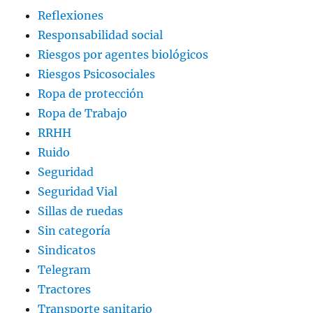
Reflexiones
Responsabilidad social
Riesgos por agentes biológicos
Riesgos Psicosociales
Ropa de protección
Ropa de Trabajo
RRHH
Ruido
Seguridad
Seguridad Vial
Sillas de ruedas
Sin categoría
Sindicatos
Telegram
Tractores
Transporte sanitario