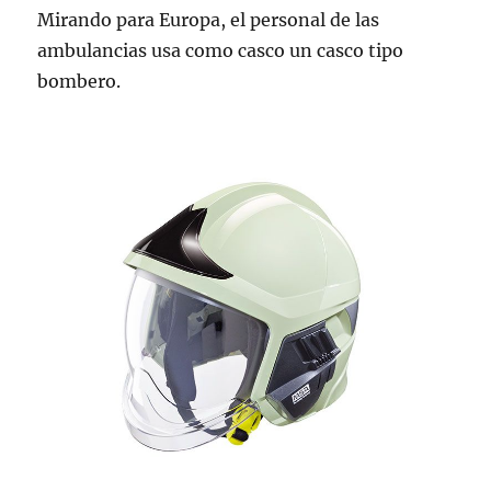
Mirando para Europa, el personal de las
ambulancias usa como casco un casco tipo
bombero.