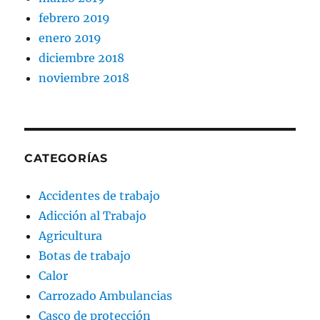
febrero 2019
enero 2019
diciembre 2018
noviembre 2018
CATEGORÍAS
Accidentes de trabajo
Adicción al Trabajo
Agricultura
Botas de trabajo
Calor
Carrozado Ambulancias
Casco de protección