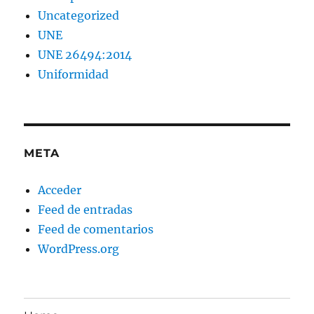
Uncategorized
UNE
UNE 26494:2014
Uniformidad
META
Acceder
Feed de entradas
Feed de comentarios
WordPress.org