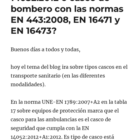
bombero con las normas
EN 443:2008, EN 16471 y
EN 16473?
Buenos días a todos y todas,
hoy el tema del blog ira sobre tipos cascos en el
transporte sanitario (en las diferentes
modalidades).
En la norma UNE-EN 1789:2007+A2 en la tabla
17 sobre equipos de protección marca que el
casco para las ambulancias es el casco de
seguridad que cumpla con la EN
14052:2012+A1:2012. Es tipo de casco está