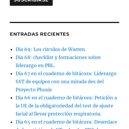
ENTRADAS RECIENTES
Día 69: Los circulos de Warren.
Día 68: checklist y formaciones sobre
liderazgo en PRL.
Día 67 en el cuaderno de bitácora: Liderazgo
SST de equipos con una mirada des del
Proyecto Phusis
Día 66 en el cuaderno de bitácora: Petición a
la UE de la obligatoriedad del test de ajuste
facial al llevar protección respiratoria.
Día 65 en el cuaderno de bitácora: Desenlace