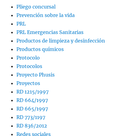
Pliego concursal
Prevención sobre la vida
PRL
PRL Emergencias Sanitarias
Productos de limpieza y desinfección
Productos químicos
Protocolo
Protocolos
Proyecto Phusis
Proyectos
RD 1215/1997
RD 664/1997
RD 665/1997
RD 773/1197
RD 836/2012
Redes sociales