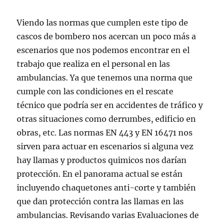
Viendo las normas que cumplen este tipo de
cascos de bombero nos acercan un poco más a
escenarios que nos podemos encontrar en el
trabajo que realiza en el personal en las
ambulancias. Ya que tenemos una norma que
cumple con las condiciones en el rescate
técnico que podría ser en accidentes de tráfico y
otras situaciones como derrumbes, edificio en
obras, etc. Las normas EN 443 y EN 16471 nos
sirven para actuar en escenarios si alguna vez
hay llamas y productos quimicos nos darían
protección. En el panorama actual se están
incluyendo chaquetones anti-corte y también
que dan protección contra las llamas en las
ambulancias. Revisando varias Evaluaciones de