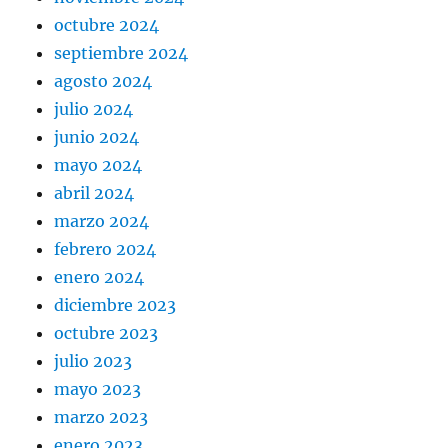
octubre 2024
septiembre 2024
agosto 2024
julio 2024
junio 2024
mayo 2024
abril 2024
marzo 2024
febrero 2024
enero 2024
diciembre 2023
octubre 2023
julio 2023
mayo 2023
marzo 2023
enero 2023